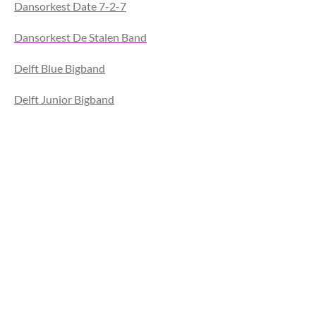
Dansorkest Date 7-2-7
Dansorkest De Stalen Band
Delft Blue Bigband
Delft Junior Bigband