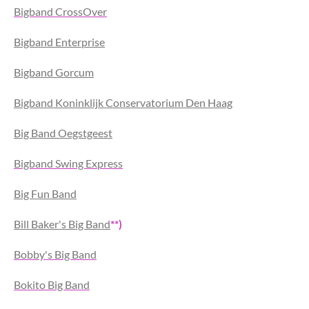
Bigband CrossOver
Bigband Enterprise
Bigband Gorcum
Bigband
Koninklijk Conservatorium Den Haag
Big Band Oegstgeest
Bigband Swing Express
Big Fun Band
Bi
ll
Baker's Big Band
**)
Bobby's Big Band
Bokito Big Band