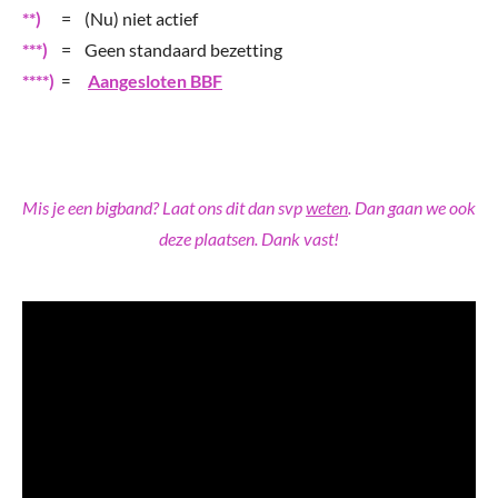
**)
= (Nu) niet actief
***)
= Geen standaard bezetting
****)
Aangesloten BBF
=
Mis je een bigband? Laat ons dit dan svp
weten
. Dan gaan we ook
deze plaatsen. Dank vast!