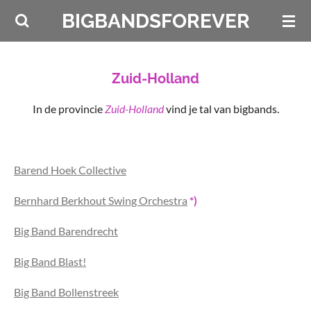
Ga
BIGBANDSFOREVER
direct
naar
de
Zuid-Holland
hoofdinhoud
In de provincie
Zuid-Holland
vind je tal van bigbands.
Barend Hoek Collective
Bernhard Berkhout Swing Orchestra
*)
Big Band Barendrecht
Big Band Blast!
Big Band Bollenstreek