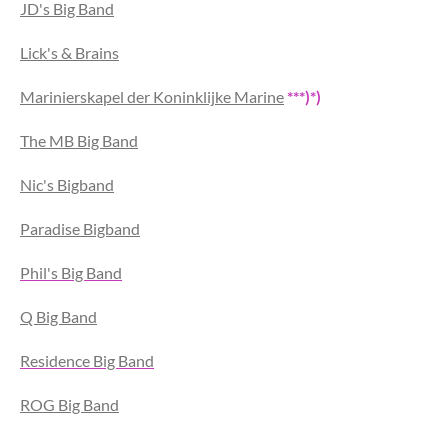
JD's Big Band
Lick's & Brains
Marinierskapel der Koninklijke Marine
***)*)
The MB Big Band
Nic's Bigband
Paradise Bigband
Phil's Big Band
Q Big Band
Residence Big Band
ROG Big Band