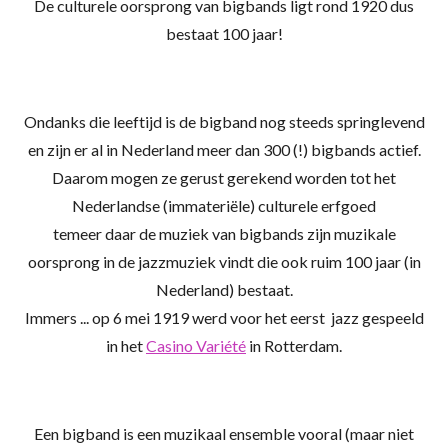
De culturele oorsprong van bigbands ligt rond 1920 dus
bestaat 100 jaar!
Ondanks die leeftijd is de bigband nog steeds springlevend
en zijn er al in Nederland meer dan 300 (!) bigbands actief.
Daarom mogen ze gerust gerekend worden tot het
Nederlandse (immateriële) culturele erfgoed
temeer daar de muziek van bigbands zijn muzikale
oorsprong in de jazzmuziek vindt
die ook ruim 100 jaar (in
Nederland) bestaat.
Immers ... op 6 mei 1919 werd voor het eerst jazz gespeeld
in het
Casino Variété
in Rotterdam.
Een
bigband is een muzikaal ensemble vooral (maar niet