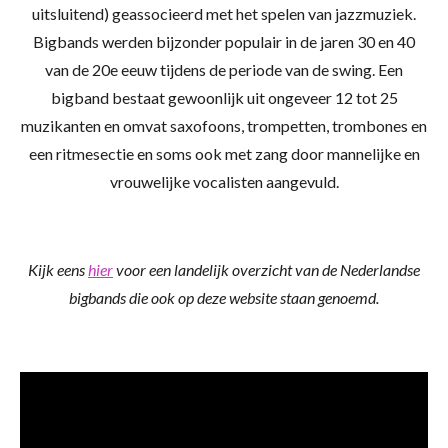
uitsluitend) geassocieerd met het spelen van jazzmuziek.
Bigbands werden bijzonder populair in de jaren 30 en 40
van de 20e eeuw tijdens de periode van de swing. Een
bigband bestaat gewoonlijk uit ongeveer 12 tot 25
muzikanten en omvat saxofoons, trompetten, trombones en
een ritmesectie en soms ook met zang door mannelijke en
vrouwelijke vocalisten aangevuld.
Kijk eens
hier
voor een landelijk overzicht van de Nederlandse
bigbands die ook op deze website staan genoemd.