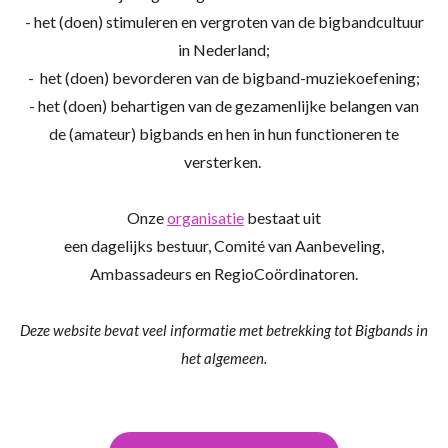
- het (doen) stimuleren en vergroten van de bigbandcultuur
in Nederland;
- het (doen) bevorderen van de bigband-muziekoefening;
- het (doen) behartigen van de gezamenlijke belangen van
de (amateur) bigbands en hen in hun functioneren te
versterken.
Onze
organisatie
bestaat uit
een dagelijks bestuur, Comité van Aanbeveling,
Ambassadeurs en RegioCoördinatoren.
Deze website bevat veel informatie met betrekking tot Bigbands in
het algemeen.