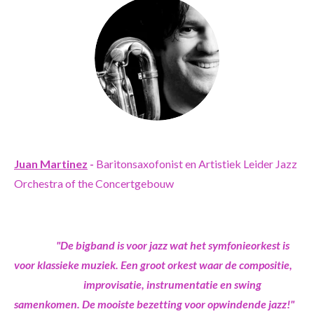
Juan Martinez
-
Baritonsaxofonist en Artistiek Leider Jazz
Orchestra of the Concertgebouw
"De bigband is voor jazz wat het symfonieorkest is
voor klassieke muziek. Een groot orkest waar de compositie,
improvisatie, instrumentatie en swing
samenkomen. De mooiste bezetting voor opwindende jazz!"