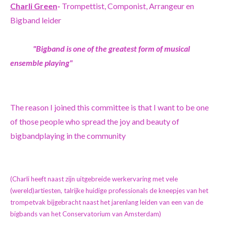
Charli Green
-
Trompettist, Componist, Arrangeur en
Bigband leider
"Bigband is one of the greatest form of musical
ensemble playing"
The reason I joined this committee is that I want to be one
of those people who spread the joy and beauty of
bigbandplaying in the community
(Charli heeft naast zijn uitgebreide werkervaring met vele
(wereld)artiesten, talrijke huidige professionals de kneepjes van het
trompetvak bijgebracht naast het jarenlang leiden van een van de
bigbands van het Conservatorium van Amsterdam)