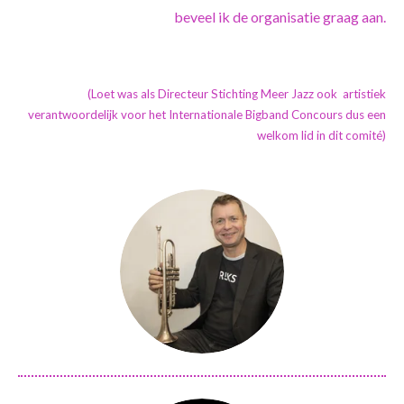
beveel ik de organisatie graag aan.
(Loet was als Directeur Stichting Meer Jazz ook artistiek
verantwoordelijk voor het Internationale Bigband Concours dus een
welkom lid in dit comité)