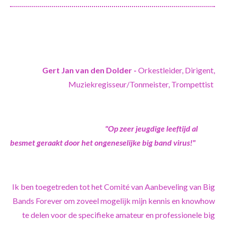
Gert Jan van den Dolder -
Orkestleider, Dirigent,
Muziekregisseur/Tonmeister, Trompettist
"Op zeer jeugdige leeftijd al
besmet geraakt door het ongeneselijke big band virus!"
Ik ben toegetreden tot het Comité van Aanbeveling van Big
Bands Forever om zoveel mogelijk mijn kennis en knowhow
te delen voor de specifieke amateur en professionele big