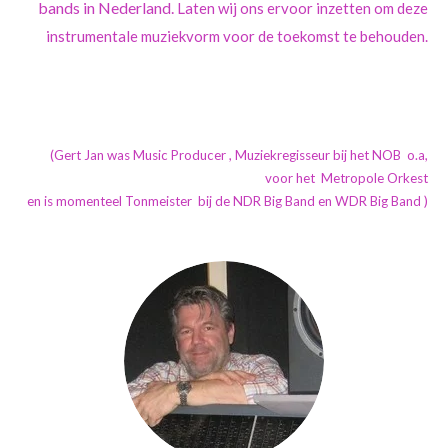
bands in Nederland.
Laten wij ons ervoor inzetten om deze
instrumentale muziekvorm voor de toekomst te behouden.
(Gert Jan was Music Producer , Muziekregisseur bij het NOB o.a,
voor het Metropole Orkest
en is momenteel Tonmeister bij de NDR Big Band en WDR Big Band )