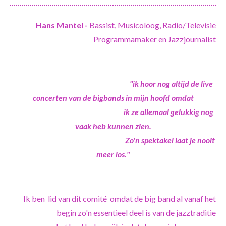
Hans Mantel
-
Bassist, Musicoloog, Radio/Televisie
Programmamaker en Jazzjournalist
"ik hoor nog altijd de live
concerten van de bigbands in mijn hoofd omdat
ik ze allemaal gelukkig nog
vaak heb kunnen zien.
Zo'n spektakel laat je nooit
meer los."
Ik ben lid van dit comité omdat de big band al vanaf het
begin zo'n essentieel deel is van de jazztraditie