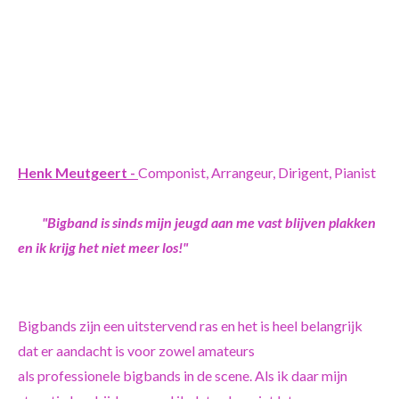
Henk Meutgeert -
Componist, Arrangeur, Dirigent, Pianist
"Bigband is sinds mijn jeugd aan me vast blijven plakken
en ik krijg het niet meer los!"
Bigbands zijn een uitstervend ras en het is heel belangrijk
dat er aandacht is voor zowel amateurs
als professionele bigbands in de scene. Als ik daar mijn