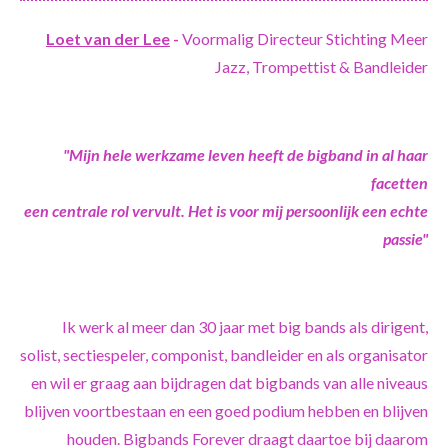
Loet van der Lee
-
Voormalig Directeur Stichting Meer
Jazz, Trompettist & Bandleider
"Mijn hele werkzame leven heeft de bigband in al haar
facetten
een centrale rol vervult. Het is voor mij persoonlijk een echte
passie"
Ik werk al meer dan 30 jaar met big bands als dirigent,
solist, sectiespeler, componist, bandleider en als organisator
en wil er graag aan bijdragen dat bigbands van alle niveaus
blijven voortbestaan en een goed podium hebben en blijven
houden. Bigbands Forever draagt daartoe bij daarom