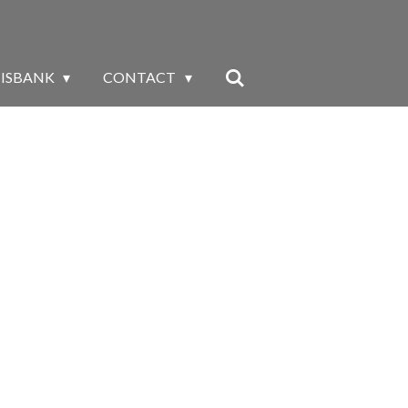
ISBANK
CONTACT