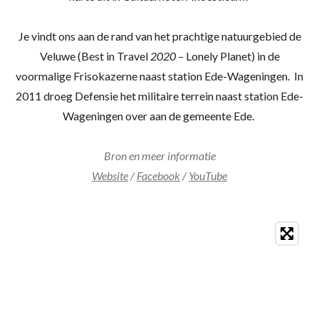
Je vindt ons aan de rand van het prachtige natuurgebied de
Veluwe (
Best in Travel
2020
– Lonely Planet) in de
voormalige Frisokazerne naast station Ede-Wageningen.
In
2011 droeg Defensie het militaire terrein naast station Ede-
Wageningen over aan de gemeente Ede.
Bron en meer informatie
Website
/
Facebook
/
YouTube