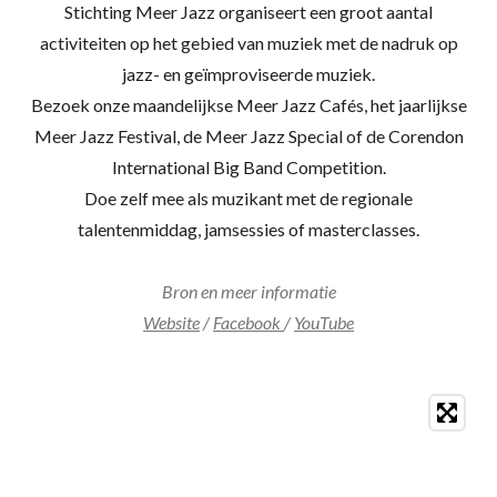
Stichting Meer Jazz organiseert een groot aantal
activiteiten op het gebied van muziek met de nadruk op
jazz- en geïmproviseerde muziek.
Bezoek onze maandelijkse Meer Jazz Cafés, het jaarlijkse
Meer Jazz Festival, de Meer Jazz Special of de Corendon
International Big Band Competition.
Doe zelf mee als muzikant met de regionale
talentenmiddag, jamsessies of masterclasses.
Bron en meer informatie
Website
/
Facebook
/
YouTube