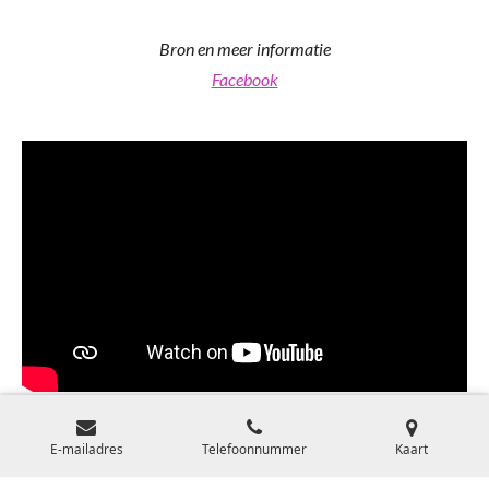
Bron en meer informatie
Facebook
E-mailadres
Telefoonnummer
Kaart