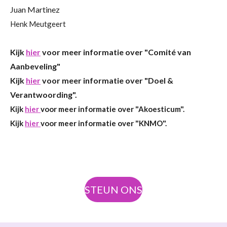
Juan Martinez
Henk Meutgeert
Kijk
hier
voor meer informatie over "Comité van
Aanbeveling"
Kijk
hier
voor meer informatie over "Doel &
Verantwoording".
Kijk
hier
voor meer informatie over "Akoesticum".
Kijk
hier
voor meer informatie over "KNMO".
STEUN ONS