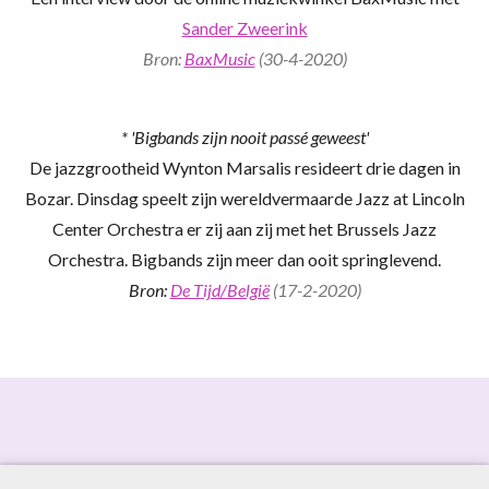
Sander Zweerink
Bron:
BaxMusic
(30-4-2020)
* 'Bigbands zijn nooit passé geweest'
De jazzgrootheid Wynton Marsalis resideert drie dagen in
Bozar. Dinsdag speelt zijn wereldvermaarde Jazz at Lincoln
Center Orchestra er zij aan zij met het Brussels Jazz
Orchestra. Bigbands zijn meer dan ooit springlevend.
Bron:
De Tijd/België
(17-2-2020)