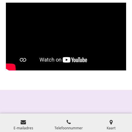
E-mailadres
Telefoonnummer
Kaart