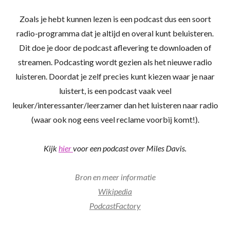
Zoals je hebt kunnen lezen is een podcast dus een soort
radio-programma dat je altijd en overal kunt beluisteren.
Dit doe je door de podcast aflevering te downloaden of
streamen. Podcasting wordt gezien als het nieuwe radio
luisteren. Doordat je zelf precies kunt kiezen waar je naar
luistert, is een podcast vaak veel
leuker/interessanter/leerzamer dan het luisteren naar radio
(waar ook nog eens veel reclame voorbij komt!).
Kijk
hier
voor een podcast over Miles Davis.
Bron en meer informatie
Wikipedia
PodcastFactory