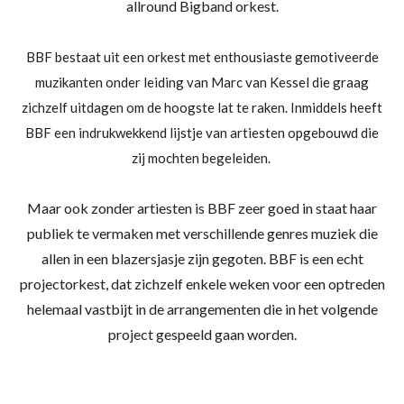
allround Bigband orkest.
BBF bestaat uit een orkest met enthousiaste gemotiveerde
muzikanten onder leiding van Marc van Kessel die graag
zichzelf uitdagen om de hoogste lat te raken. Inmiddels heeft
BBF een indrukwekkend lijstje van artiesten opgebouwd die
zij mochten begeleiden.
Maar ook zonder artiesten is BBF zeer goed in staat haar
publiek te vermaken met verschillende genres muziek die
allen in een blazersjasje zijn gegoten. BBF is een echt
projectorkest, dat zichzelf enkele weken voor een optreden
helemaal vastbijt in de arrangementen die in het volgende
project gespeeld gaan worden.