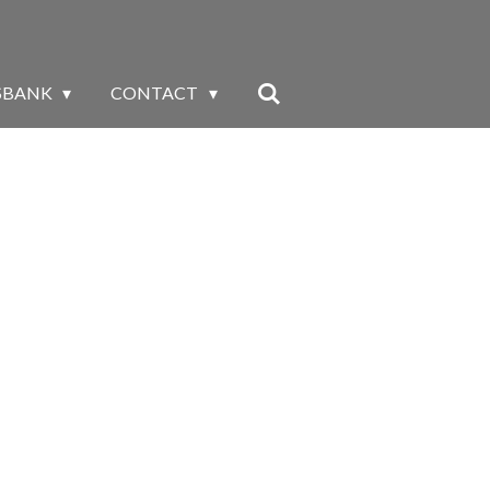
SBANK
CONTACT