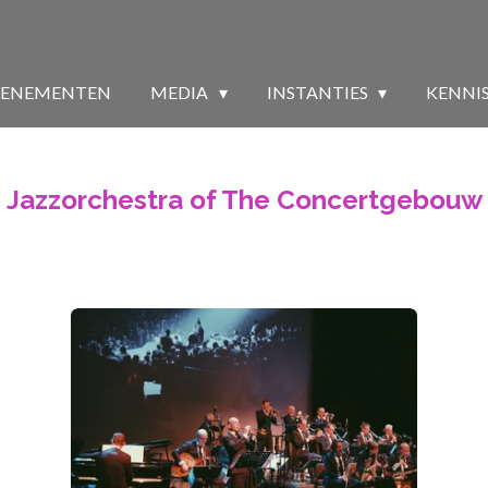
VENEMENTEN
MEDIA
INSTANTIES
KENNI
Jazzorchestra of The Concertgebouw