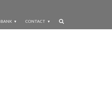
SBANK
CONTACT