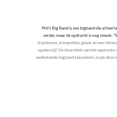
Phil's Big Band is een bigband die al heel
verder, maar de opdracht is nog steeds: 
trombones, trompetten, gitaar en een ritmes
spelen wij? De diversiteit van het repertoire
welbekende bigband klassiekers zoals deze 