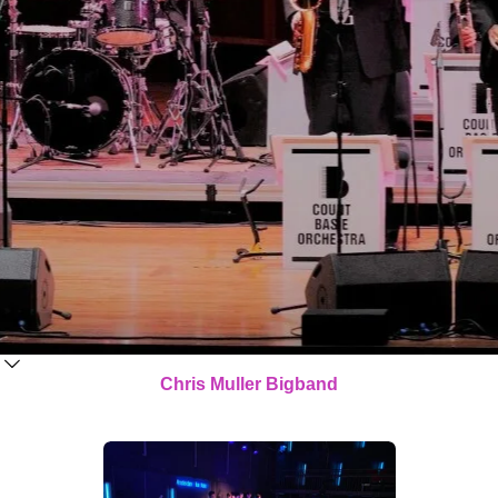
Chris Muller Bigband