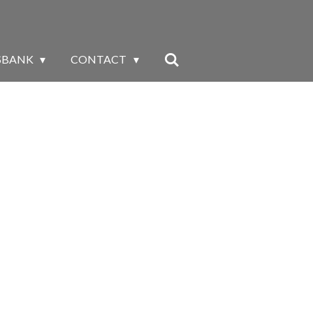
SBANK
CONTACT