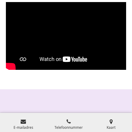
E-mailadres
Telefoonnummer
Kaart