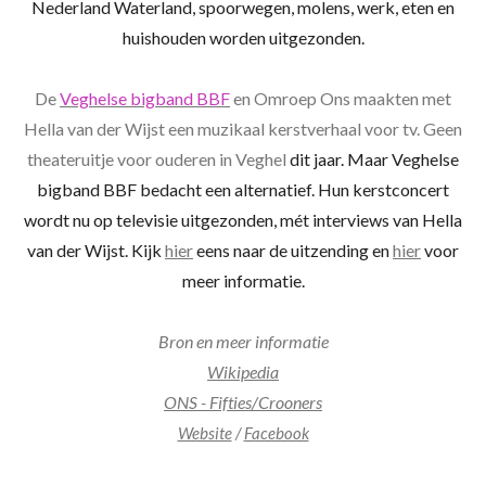
Nederland Waterland, spoorwegen, molens, werk, eten en
huishouden worden uitgezonden.
De
Veghelse bigband BBF
en Omroep Ons maakten met
Hella van der Wijst een muzikaal kerstverhaal voor tv. Geen
theateruitje voor ouderen in Veghel
dit jaar. Maar Veghelse
bigband BBF bedacht een alternatief. Hun kerstconcert
wordt nu op televisie uitgezonden, mét interviews van Hella
van der Wijst. Kijk
hier
eens naar de uitzending en
hier
voor
meer informatie.
Bron en meer informatie
Wikipedia
ONS - Fifties/Crooners
Website
/
Facebook