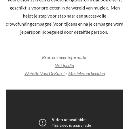
geschikt is voor projecten in de wereld van muziek. Men
helpt
je stap voor stap naar een succesvolle
crowdfundingcampagne.
Voor, tijdens en na je campagne word
je persoonlijk begeleid door dezelfde persoon.
Bron en meer informatie
Wikipedia
Website VoorDeKunst
/
Muziekvoorbeelden