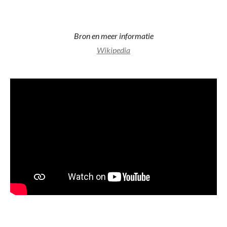
Bron en meer informatie
Wikipedia