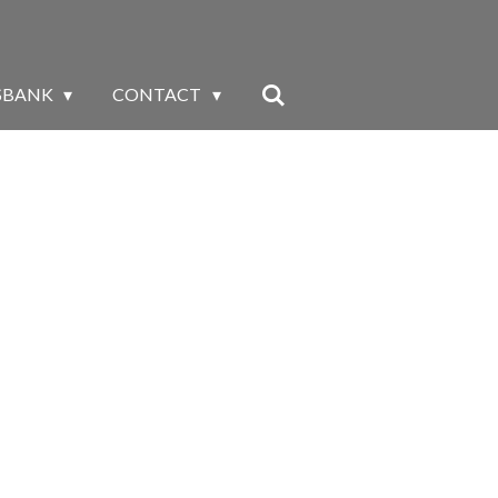
SBANK
CONTACT