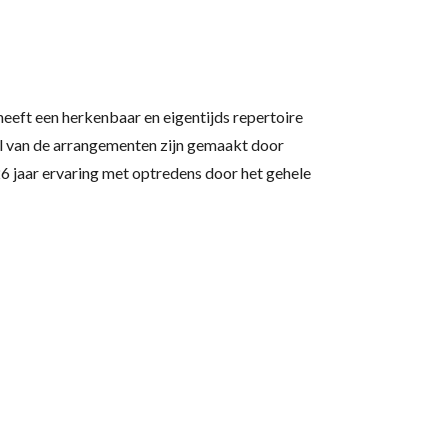
eeft een herkenbaar en eigentijds repertoire
el van de arrangementen zijn gemaakt door
6 jaar ervaring met optredens door het gehele