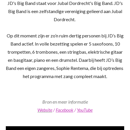
JD's Big Band staat voor Jubal Dordrecht's Big Band. JD's
Big Band is een zelfstandige vereniging gelieerd aan Jubal
Dordrecht.
Op dit moment zijn er zo’n ruim dertig personen bij JD’s Big
Band actief. In volle bezetting spelen er 5 saxofoons, 10
trompetten, 6 trombones, een stringbas, elektrische gitaar
en basgitaar, piano en een drumstel. Daarbij heeft JD’s Big
Band een eigen zangeres, Sophie Rentema, die bij optredens
het programma met zang compleet maakt.
Bron en meer informatie
Website
/
Facebook
/
YouTube