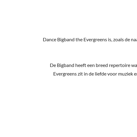
Dance Bigband the Evergreens is, zoals de naa
De Bigband heeft een breed repertoire wa
Evergreens zit in de liefde voor muziek e