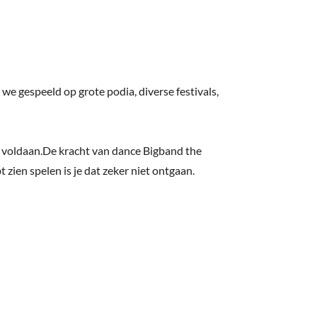
we gespeeld op grote podia, diverse festivals,
n voldaan.De kracht van dance Bigband the
 zien spelen is je dat zeker niet ontgaan.