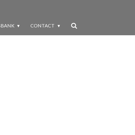
SBANK
CONTACT