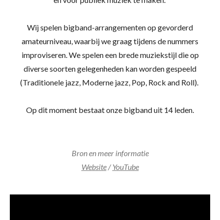
Wij spelen bigband-arrangementen op gevorderd
amateurniveau, waarbij we graag tijdens de nummers
improviseren. We spelen een brede muziekstijl die op
diverse soorten gelegenheden kan worden gespeeld
(Traditionele jazz, Moderne jazz, Pop, Rock and Roll).
Op dit moment bestaat onze bigband uit 14 leden.
Bron en meer informatie
Website
/
YouTube