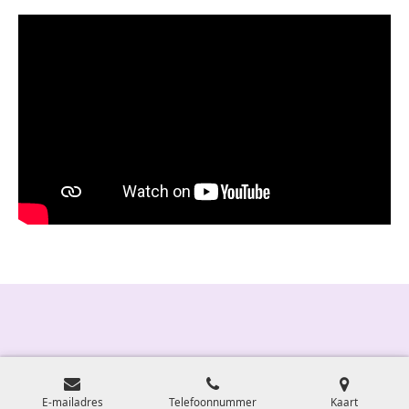
E-mailadres
Telefoonnummer
Kaart