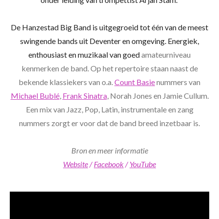
De Hanzestad Big Band is uitgegroeid tot één van de meest
swingende bands uit Deventer en omgeving. Energiek,
enthousiast en muzikaal van goed
amateurniveau
kenmerken de band. Op het repertoire staan naast de
bekende klassiekers van o.a.
Count Basie
nummers van
Michael Bublé
,
Frank Sinatra
, Norah Jones en Jamie Cullum.
Een mix van Jazz, Pop, Latin, instrumentale en zang
nummers zorgt er voor dat de band breed inzetbaar is.
Bron en meer informatie
Website
/
Facebook
/
YouTube