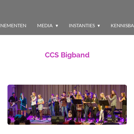
ENEMENTEN
MEDIA
INSTANTIES
KENNISB
CCS Bigband