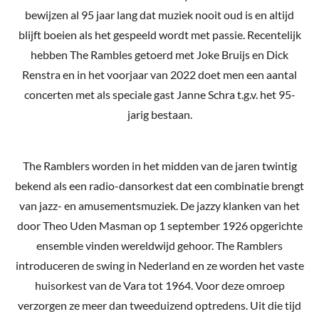
bewijzen al 95 jaar lang dat muziek nooit oud is en altijd
blijft boeien als het gespeeld wordt met passie. Recentelijk
hebben The Rambles getoerd met Joke Bruijs en Dick
Renstra en in het voorjaar van 2022 doet men een aantal
concerten met als speciale gast Janne Schra t.g.v. het 95-
jarig bestaan.
The Ramblers worden in het midden van de jaren twintig
bekend als een radio-dansorkest dat een combinatie brengt
van jazz- en amusementsmuziek. De jazzy klanken van het
door Theo Uden Masman op 1 september 1926 opgerichte
ensemble vinden wereldwijd gehoor.
The Ramblers
introduceren de swing in Nederland en ze worden het vaste
huisorkest van de Vara tot 1964. Voor deze omroep
verzorgen ze meer dan tweeduizend optredens. Uit die tijd