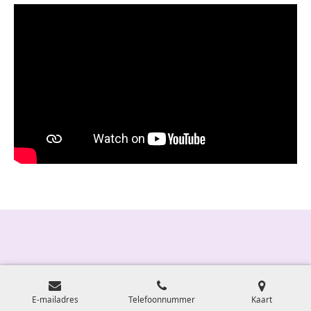
E-mailadres
Telefoonnummer
Kaart