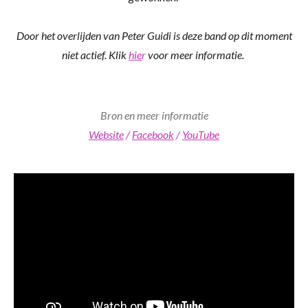
Door het overlijden van Peter Guidi is deze band op dit moment
niet actief. Klik
hie
r
voor meer informatie.
Bron en meer informatie
Website
/
Facebook
/
YouTube