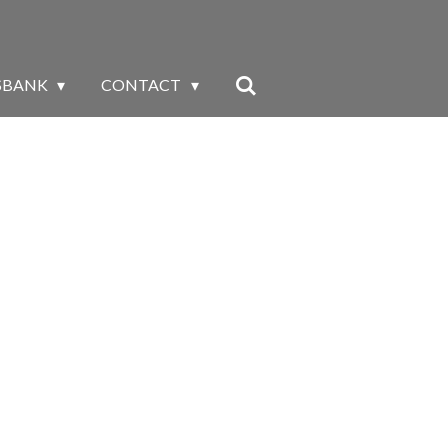
SBANK
CONTACT