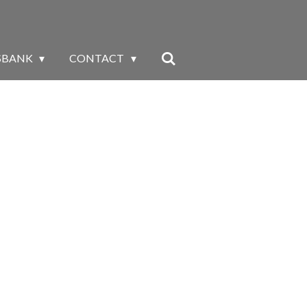
SBANK
CONTACT