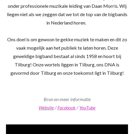
onder professionele muzikale leiding van Daan Morris. Wij
liegen niet als we zeggen dat we tot de top van de bigbands
in Nederland horen.
Ons doel is om gewoon te gekke muziek te maken en dit zo
vaak mogelijk aan het publiek te laten horen. Deze
geweldige bigband bestaat al sinds 1958 en hoort bij
Tilburg! Onze wortels liggen in Tilburg, ons DNA is
gevormd door Tilburg en onze toekomst ligt in Tilburg!
Bron en meer informatie
Website
/
Facebook
/
YouTube