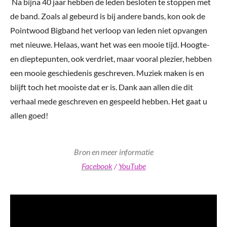
Na bijna 40 jaar hebben de leden besloten te stoppen met
de band. Zoals al gebeurd is bij andere bands, kon ook de
Pointwood Bigband het verloop van leden niet opvangen
met nieuwe. Helaas, want het was een mooie tijd. Hoogte-
en dieptepunten, ook verdriet, maar vooral plezier, hebben
een mooie geschiedenis geschreven. Muziek maken is en
blijft toch het mooiste dat er is. Dank aan allen die dit
verhaal mede geschreven en gespeeld hebben. Het gaat u
allen goed!
Bron en meer informatie
Facebook
/
YouTube