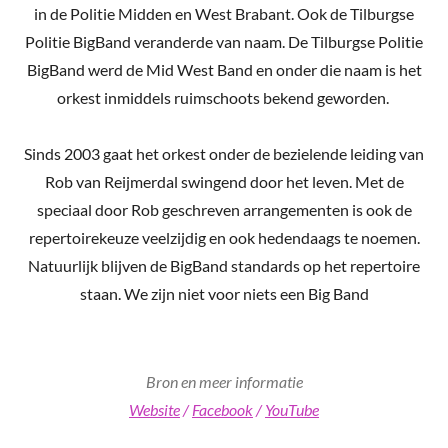
in de Politie Midden en West Brabant. Ook de Tilburgse
Politie BigBand veranderde van naam. De Tilburgse Politie
BigBand werd de Mid West Band en onder die naam is het
orkest inmiddels ruimschoots bekend geworden.
Sinds 2003 gaat het orkest onder de bezielende leiding van
Rob van Reijmerdal swingend door het leven. Met de
speciaal door Rob geschreven arrangementen is ook de
repertoirekeuze veelzijdig en ook hedendaags te noemen.
Natuurlijk blijven de BigBand standards op het repertoire
staan. We zijn niet voor niets een Big Band
Bron en meer informatie
Website
/
Facebook
/
YouTube