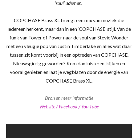
‘soul’ ademen.
COPCHASE Brass XL brengt een mix van muziek die
iedereen herkent, maar dan in een ‘COPCHASE’ stijl. Van de
funk van Tower of Power naar de soul van Stevie Wonder
met een vleugje pop van Justin Timberlake en alles wat daar
tussen zit komt voorbij in een optreden van COPCHASE.
Nieuwsgierig geworden? Kom dan luisteren, kijken en
vooral genieten en laat je wegblazen door de energie van
COPCHASE Brass XL.
Bron en meer informatie
Website
/
Facebook
/
You Tube