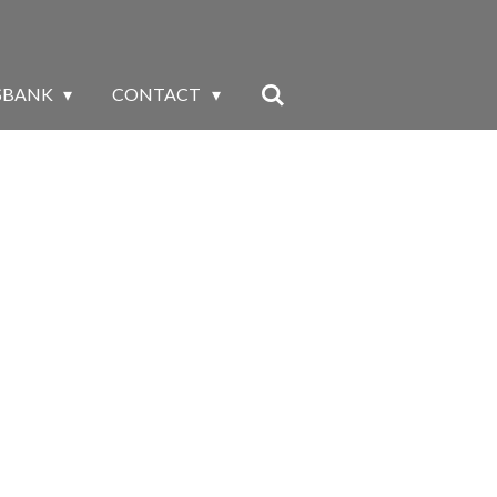
SBANK
CONTACT