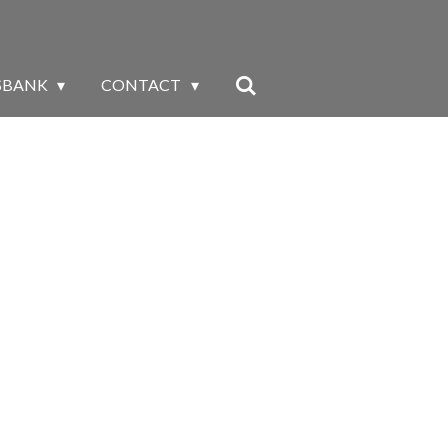
SBANK
CONTACT