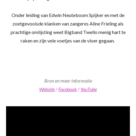
Onder leiding van Edwin Neuteboom Spijker en met de
zoetgevooisde klanken van zangeres Aline Frieling als
prachtige omlijsting weet Bigband Twello menig hart te
raken en zijn vele voetjes van de vloer gegaan.
Bron en meer informatie
Website
/
Facebook
/
YouTube