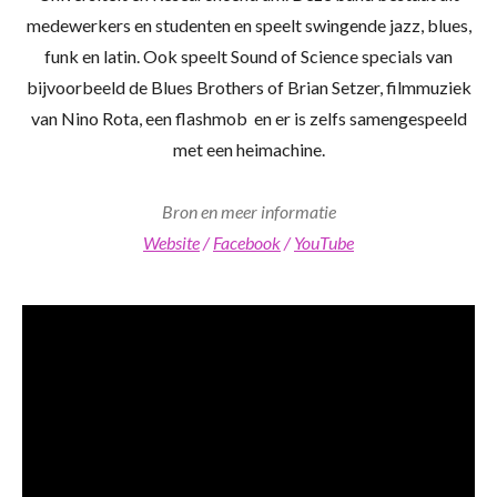
medewerkers en studenten en speelt swingende jazz, blues,
funk en latin. Ook speelt Sound of Science specials van
bijvoorbeeld de Blues Brothers of Brian Setzer, filmmuziek
van Nino Rota, een flashmob en er is zelfs samengespeeld
met een heimachine.
Bron en meer informatie
Website
/
Facebook
/
YouTube