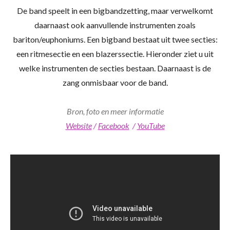
De band speelt in een bigbandzetting, maar verwelkomt
daarnaast ook aanvullende instrumenten zoals
bariton/euphoniums. Een bigband bestaat uit twee secties:
een ritmesectie en een blazerssectie. Hieronder ziet u uit
welke instrumenten de secties bestaan. Daarnaast is de
zang onmisbaar voor de band.
Bron, foto en meer informatie
Website
/
Facebook
/
YouTube