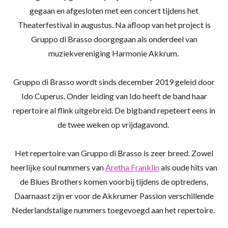
gegaan en afgesloten met een concert tijdens het
Theaterfestival in augustus. Na afloop van het project is
Gruppo di Brasso doorgegaan als onderdeel van
muziekvereniging Harmonie Akkrum.
Gruppo di Brasso wordt sinds december 2019 geleid door
Ido Cuperus. Onder leiding van Ido heeft de band haar
repertoire al flink uitgebreid. De bigband repeteert eens in
de twee weken op vrijdagavond.
Het repertoire van Gruppo di Brasso is zeer breed. Zowel
heerlijke soul nummers van
Aretha Franklin
als oude hits van
de Blues Brothers komen voorbij tijdens de optredens.
Daarnaast zijn er voor de Akkrumer Passion verschillende
Nederlandstalige nummers toegevoegd aan het repertoire.