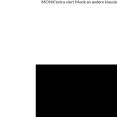
MONK'estra viert Monk en andere klassieke