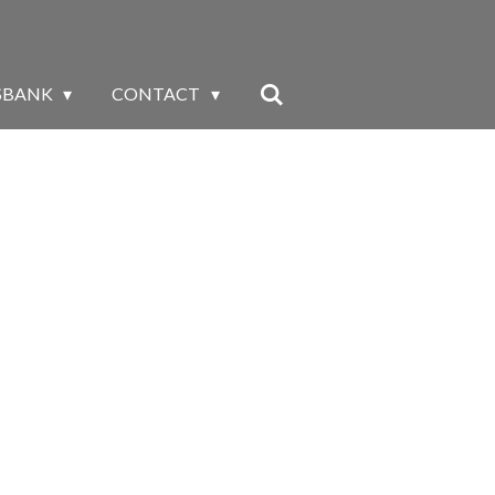
SBANK
CONTACT