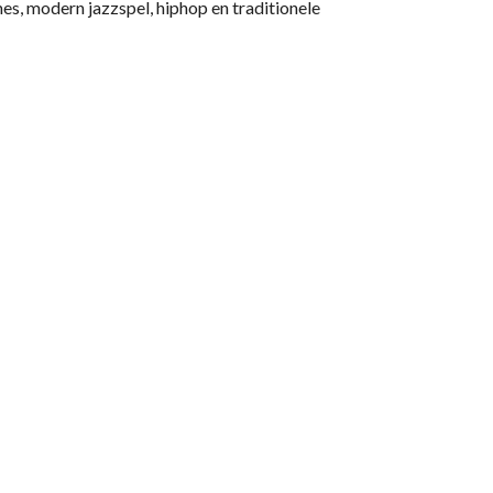
s, modern jazzspel, hiphop en traditionele