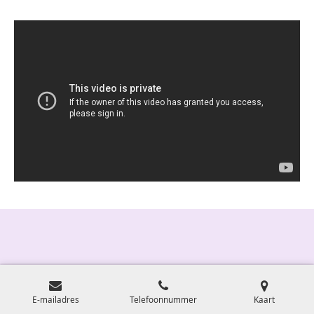
E-mailadres
Telefoonnummer
Kaart