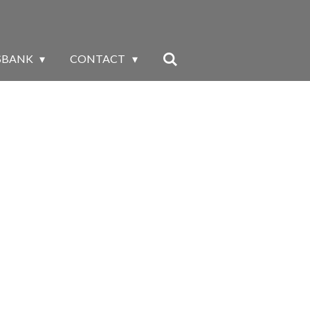
SBANK
CONTACT