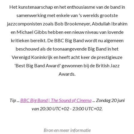
Het kunstenaarschap en het enthousiasme van de band in
samenwerking met enkele van 's werelds grootste
jazzcomponisten zoals Bob Brookmeyer, Abdullah Ibrahim
en Michael Gibbs hebben een nieuw niveau van lovende
kritieken bereikt.
De BBC Big Band wordt nu algemeen
beschouwd als de toonaangevende Big Band in het
Verenigd Koninkrijk en heeft acht keer de prestigieuze
'Best Big Band Award' gewonnen bij de British Jazz
Awards.
Tip ...
BBC Big Band | The Sound of Cinema
...
Zondag 20 juni
van 20:30 UTC+02 - 23:00 UTC+02.
Bron en meer informatie