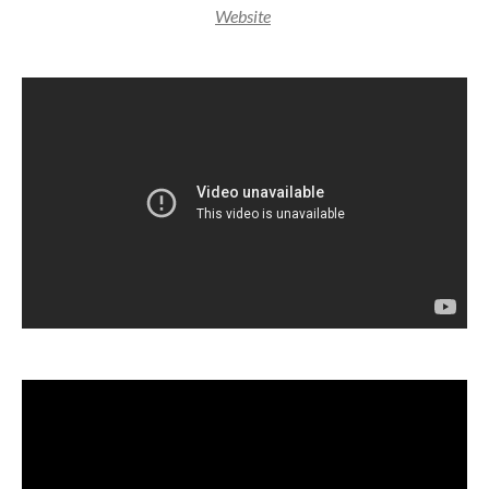
Website