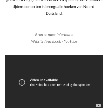
tijdens concerten in brengt alle hoeken van Noord-
Duitsland.
Bron en meer informatie
Website
/
Facebook
/
YouTube