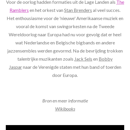
Voor de oorlog hadden formaties uit de Lage Landen als
The
Ramblers
en het orkest van
Stan Brenders
al veel succes.
Het enthousiasme voor de 'nieuwe' Amerikaanse muziek en
vooral de komst van swingorkesten na de Tweede
Wereldoorlog naar Europa had nu voor gevolg dat er heel
wat Nederlandse en Belgische bigbands en andere
jazzensembles werden gevormd. Na de bevrijding trokken
talentrijke muzikanten zoals
Jack Sels
en
Bobby
Jaspar
naar de Verenigde staten met hun band of toerden
door Europa.
Bron en meer informatie
Wikibooks